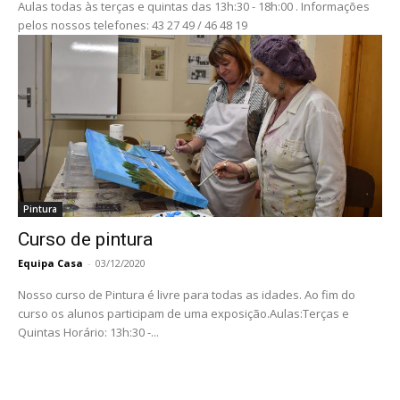
Aulas todas às terças e quintas das 13h:30 - 18h:00 . Informações
pelos nossos telefones: 43 27 49 / 46 48 19
Pintura
Curso de pintura
Equipa Casa
-
03/12/2020
Nosso curso de Pintura é livre para todas as idades. Ao fim do
curso os alunos participam de uma exposição.Aulas:Terças e
Quintas Horário: 13h:30 -...