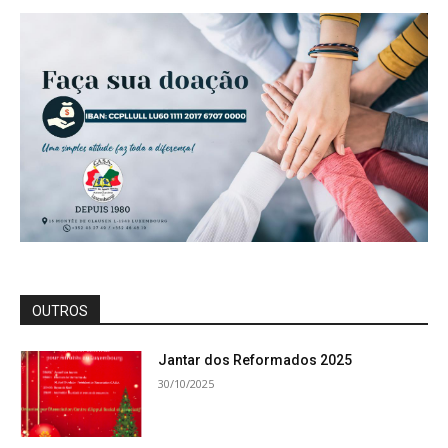
OUTROS
Jantar dos Reformados 2025
30/10/2025