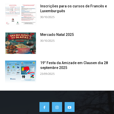
Inscrições para os cursos de Francês e
Luxemburguês
30/10/2025
Mercado Natal 2025
30/10/2025
19° Festa da Amizade em Clausen dia 28
septembre 2025
23/09/2025