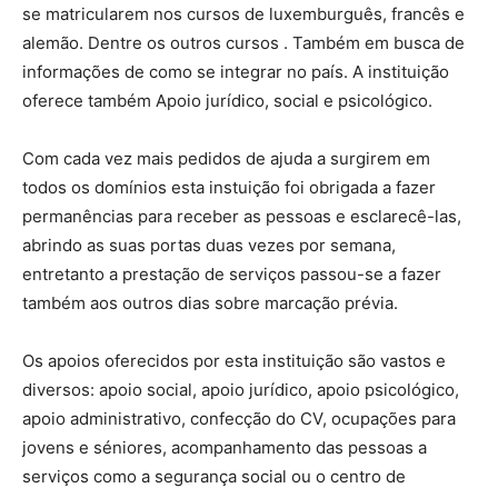
se matricularem nos cursos de luxemburguês, francês e
alemão. Dentre os outros cursos . Também em busca de
informações de como se integrar no país. A instituição
oferece também Apoio jurídico, social e psicológico.
Com cada vez mais pedidos de ajuda a surgirem em
todos os domínios esta instuição foi obrigada a fazer
permanências para receber as pessoas e esclarecê-las,
abrindo as suas portas duas vezes por semana,
entretanto a prestação de serviços passou-se a fazer
também aos outros dias sobre marcação prévia.
Os apoios oferecidos por esta instituição são vastos e
diversos: apoio social, apoio jurídico, apoio psicológico,
apoio administrativo, confecção do CV, ocupações para
jovens e séniores, acompanhamento das pessoas a
serviços como a segurança social ou o centro de