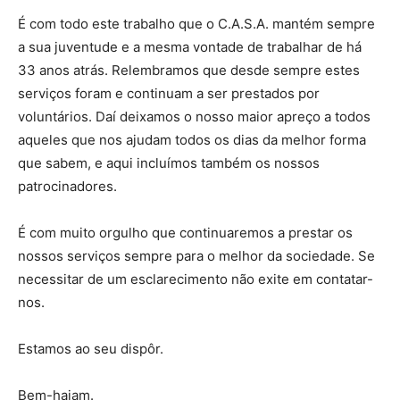
É com todo este trabalho que o C.A.S.A. mantém sempre
a sua juventude e a mesma vontade de trabalhar de há
33 anos atrás. Relembramos que desde sempre estes
serviços foram e continuam a ser prestados por
voluntários. Daí deixamos o nosso maior apreço a todos
aqueles que nos ajudam todos os dias da melhor forma
que sabem, e aqui incluímos também os nossos
patrocinadores.
É com muito orgulho que continuaremos a prestar os
nossos serviços sempre para o melhor da sociedade. Se
necessitar de um esclarecimento não exite em contatar-
nos.
Estamos ao seu dispôr.
Bem-hajam.