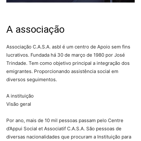
A associação
Associação C.A.S.A. asbl é um centro de Apoio sem fins
lucrativos. Fundada há 30 de março de 1980 por José
Trindade. Tem como objetivo principal a integração dos
emigrantes. Proporcionando assistência social em
diversos seguimentos.
A instituição
Visão geral
Por ano, mais de 10 mil pessoas passam pelo Centre
d’Appui Social et Associatif C.A.S.A. São pessoas de
diversas nacionalidades que procuram a Instituição para