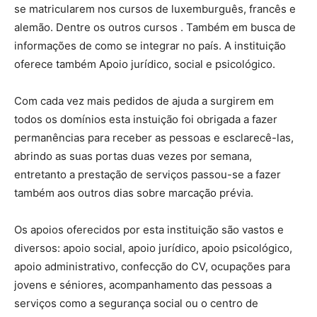
se matricularem nos cursos de luxemburguês, francês e
alemão. Dentre os outros cursos . Também em busca de
informações de como se integrar no país. A instituição
oferece também Apoio jurídico, social e psicológico.
Com cada vez mais pedidos de ajuda a surgirem em
todos os domínios esta instuição foi obrigada a fazer
permanências para receber as pessoas e esclarecê-las,
abrindo as suas portas duas vezes por semana,
entretanto a prestação de serviços passou-se a fazer
também aos outros dias sobre marcação prévia.
Os apoios oferecidos por esta instituição são vastos e
diversos: apoio social, apoio jurídico, apoio psicológico,
apoio administrativo, confecção do CV, ocupações para
jovens e séniores, acompanhamento das pessoas a
serviços como a segurança social ou o centro de