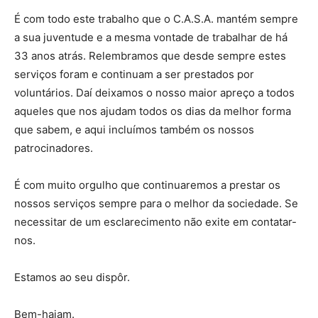
É com todo este trabalho que o C.A.S.A. mantém sempre
a sua juventude e a mesma vontade de trabalhar de há
33 anos atrás. Relembramos que desde sempre estes
serviços foram e continuam a ser prestados por
voluntários. Daí deixamos o nosso maior apreço a todos
aqueles que nos ajudam todos os dias da melhor forma
que sabem, e aqui incluímos também os nossos
patrocinadores.
É com muito orgulho que continuaremos a prestar os
nossos serviços sempre para o melhor da sociedade. Se
necessitar de um esclarecimento não exite em contatar-
nos.
Estamos ao seu dispôr.
Bem-hajam.