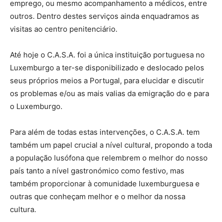
emprego, ou mesmo acompanhamento a médicos, entre
outros. Dentro destes serviços ainda enquadramos as
visitas ao centro penitenciário.
Até hoje o C.A.S.A. foi a única instituição portuguesa no
Luxemburgo a ter-se disponibilizado e deslocado pelos
seus próprios meios a Portugal, para elucidar e discutir
os problemas e/ou as mais valias da emigração do e para
o Luxemburgo.
Para além de todas estas intervenções, o C.A.S.A. tem
também um papel crucial a nível cultural, propondo a toda
a população lusófona que relembrem o melhor do nosso
país tanto a nível gastronómico como festivo, mas
também proporcionar à comunidade luxemburguesa e
outras que conheçam melhor e o melhor da nossa
cultura.