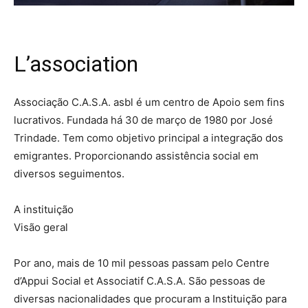
L’association
Associação C.A.S.A. asbl é um centro de Apoio sem fins
lucrativos. Fundada há 30 de março de 1980 por José
Trindade. Tem como objetivo principal a integração dos
emigrantes. Proporcionando assistência social em
diversos seguimentos.
A instituição
Visão geral
Por ano, mais de 10 mil pessoas passam pelo Centre
d’Appui Social et Associatif C.A.S.A. São pessoas de
diversas nacionalidades que procuram a Instituição para