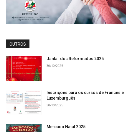
OUTROS
Jantar dos Reformados 2025
30/10/2025
Inscrições para os cursos de Francês e
Luxemburguês
30/10/2025
Mercado Natal 2025