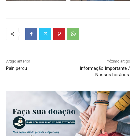
Artigo anterior
Próximo artigo
Pain perdu
Informação Importante /
Nossos horários: