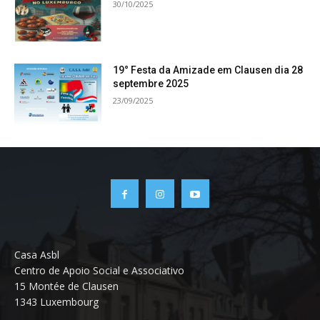
30/10/2025
19° Festa da Amizade em Clausen dia 28
septembre 2025
23/09/2025
Casa Asbl
Centro de Apoio Social e Associativo
15 Montée de Clausen
1343 Luxembourg