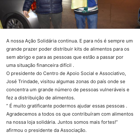
A nossa Ação Solidária continua. E para nós é sempre um
grande prazer poder distribuir kits de alimentos para os
sem abrigo e para as pessoas que estão a passar por
uma situação financeira difícil .
O presidente do Centro de Apoio Social e Associativo,
José Trindade, visitou algumas zonas do país onde se
concentra um grande número de pessoas vulneráveis e
fez a distribuição de alimentos.
” É muito gratificante podermos ajudar essas pessoas .
Agradecemos a todos os que contribuíram com alimentos
na nossa loja solidária. Juntos somos mais fortes!”
afirmou o presidente da Associação.