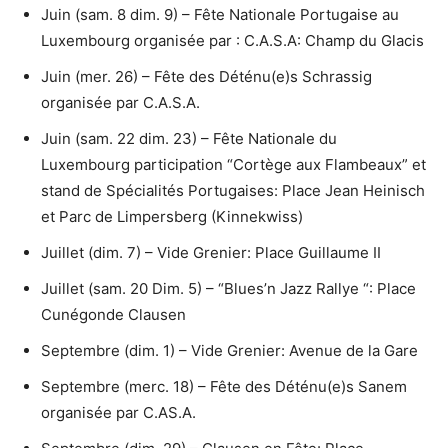
Juin (sam. 8 dim. 9) – Fête Nationale Portugaise au
Luxembourg organisée par : C.A.S.A: Champ du Glacis
Juin (mer. 26) – Fête des Déténu(e)s Schrassig
organisée par C.A.S.A.
Juin (sam. 22 dim. 23) – Fête Nationale du
Luxembourg participation “Cortège aux Flambeaux” et
stand de Spécialités Portugaises: Place Jean Heinisch
et Parc de Limpersberg (Kinnekwiss)
Juillet (dim. 7) – Vide Grenier: Place Guillaume II
Juillet (sam. 20 Dim. 5) – “Blues’n Jazz Rallye “: Place
Cunégonde Clausen
Septembre (dim. 1) – Vide Grenier: Avenue de la Gare
Septembre (merc. 18) – Fête des Déténu(e)s Sanem
organisée par C.AS.A.