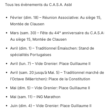
Tous les évènements du C.A.S.A. Asbl
Février (dim. 18) – Réunion Associative: Au siège 15,
Montée de Clausen
Mars (sam. 30) – Fête du 44° anniversaire du C.A.S.A:
Au siège 15, Montée de Clausen
Avril (dim. 1) – Traditionnel Émaischen: Stand de
spécialités Portugaises
Avril (lun. 7) – Vide Grenier: Place Guillaume II
Avril (sam. 20 jusqu’à Mai. 5) – Traditionnel marché de
l’Octave (Mäertchen): Place de la Constitution
Mai (dim. 5) – Vide Grenier: Place Guillaume II
Mai (sam. 11) – ING Marathon
Juin (dim. 4) – Vide Grenier: Place Guillaume II