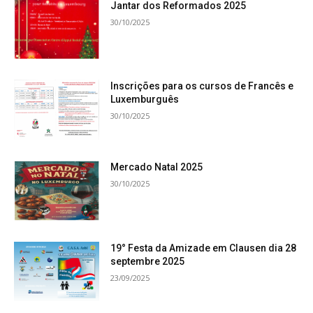
Jantar dos Reformados 2025
30/10/2025
Inscrições para os cursos de Francês e
Luxemburguês
30/10/2025
Mercado Natal 2025
30/10/2025
19° Festa da Amizade em Clausen dia 28
septembre 2025
23/09/2025