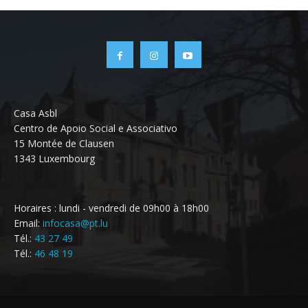
Casa Asbl
Centro de Apoio Social e Associativo
15 Montée de Clausen
1343 Luxembourg
Horaires : lundi - vendredi de 09h00 à 18h00
Email:
infocasa@pt.lu
Tél.:
43 27 49
Tél.:
46 48 19