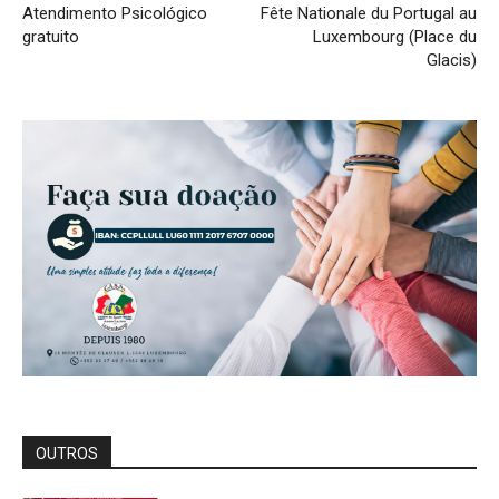
Atendimento Psicológico
Fête Nationale du Portugal au
gratuito
Luxembourg (Place du
Glacis)
OUTROS