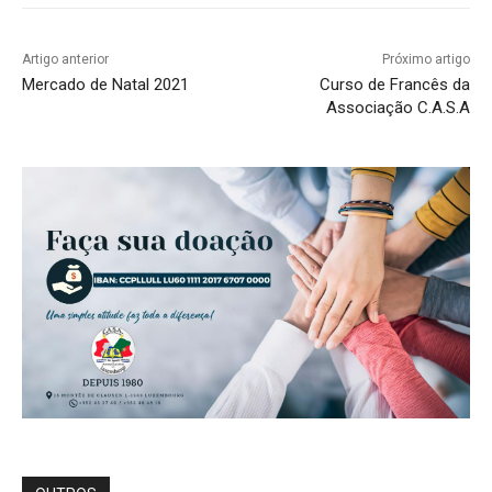
Artigo anterior
Próximo artigo
Mercado de Natal 2021
Curso de Francês da
Associação C.A.S.A