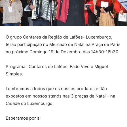
O grupo Cantares da Região de Lafões- Luxemburgo,
terão participação no Mercado de Natal na Praça de Paris
no próximo Domingo 19 de Dezembro das 14h30-16h30
Programa : Cantares de Lafões, Fado Vivo e Miguel
Simples.
Lembramos a todos que os nossos produtos estão
expostos em nossos stands nas 3 praças de Natal – na
Cidade do Luxemburgo.
Esperamos por si