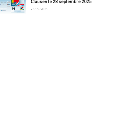
Clausen le 28 septembre 2025
23/09/2025