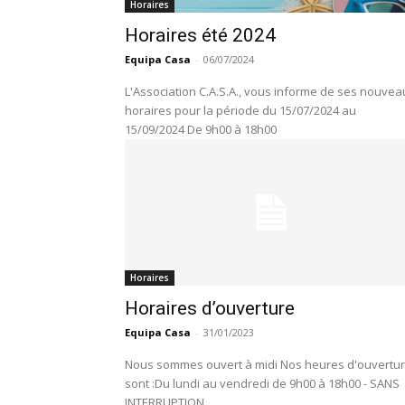
Horaires
Horaires été 2024
Equipa Casa
-
06/07/2024
L'Association C.A.S.A., vous informe de ses nouvea
horaires pour la période du 15/07/2024 au
15/09/2024 De 9h00 à 18h00
Horaires
Horaires d’ouverture
Equipa Casa
-
31/01/2023
Nous sommes ouvert à midi Nos heures d'ouverture
sont :Du lundi au vendredi de 9h00 à 18h00 - SANS
INTERRUPTION