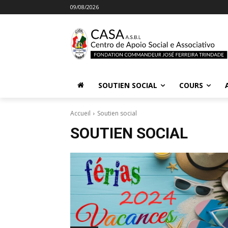
09/08/2026
SOUTIEN SOCIAL
COURS
Accueil
Soutien social
SOUTIEN SOCIAL