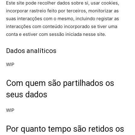
Este site pode recolher dados sobre si, usar cookies,
incorporar rastreio feito por terceiros, monitorizar as
suas interacções com o mesmo, incluindo registar as
interacções com conteúdo incorporado se tiver uma
conta e estiver com sessão iniciada nesse site.
Dados analíticos
WIP
Com quem são partilhados os
seus dados
WIP
Por quanto tempo são retidos os