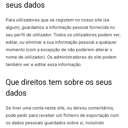
seus dados
Para utilizadores que se registem no nosso site (se
algum), guardamos a informação pessoal fornecida no
seu perfil de utilizador. Todos os utilizadores podem ver,
editar, ou eliminar a sua informação pessoal a qualquer
momento (com a excepção de não poderem alterar o
nome de utilizador). Os administradores do site podem
também ver e editar essa informação.
Que direitos tem sobre os seus
dados
Se tiver uma conta neste site, ou deixou comentários,
pode pedir para receber um ficheiro de exportação com
os dados pessoais guardados sobre si, incluindo