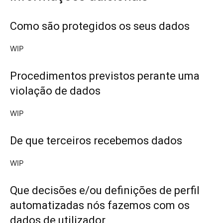
Como são protegidos os seus dados
WIP
Procedimentos previstos perante uma
violação de dados
WIP
De que terceiros recebemos dados
WIP
Que decisões e/ou definições de perfil
automatizadas nós fazemos com os
dados de utilizador