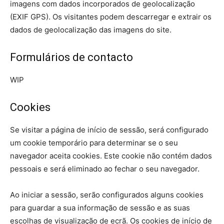
imagens com dados incorporados de geolocalização
(EXIF GPS). Os visitantes podem descarregar e extrair os
dados de geolocalização das imagens do site.
Formulários de contacto
WIP
Cookies
Se visitar a página de início de sessão, será configurado
um cookie temporário para determinar se o seu
navegador aceita cookies. Este cookie não contém dados
pessoais e será eliminado ao fechar o seu navegador.
Ao iniciar a sessão, serão configurados alguns cookies
para guardar a sua informação de sessão e as suas
escolhas de visualização de ecrã. Os cookies de início de