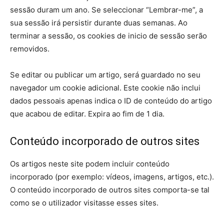
sessão duram um ano. Se seleccionar “Lembrar-me”, a
sua sessão irá persistir durante duas semanas. Ao
terminar a sessão, os cookies de inicio de sessão serão
removidos.
Se editar ou publicar um artigo, será guardado no seu
navegador um cookie adicional. Este cookie não inclui
dados pessoais apenas indica o ID de conteúdo do artigo
que acabou de editar. Expira ao fim de 1 dia.
Conteúdo incorporado de outros sites
Os artigos neste site podem incluir conteúdo
incorporado (por exemplo: vídeos, imagens, artigos, etc.).
O conteúdo incorporado de outros sites comporta-se tal
como se o utilizador visitasse esses sites.