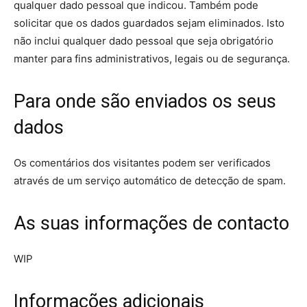
qualquer dado pessoal que indicou. Também pode
solicitar que os dados guardados sejam eliminados. Isto
não inclui qualquer dado pessoal que seja obrigatório
manter para fins administrativos, legais ou de segurança.
Para onde são enviados os seus
dados
Os comentários dos visitantes podem ser verificados
através de um serviço automático de detecção de spam.
As suas informações de contacto
WIP
Informações adicionais