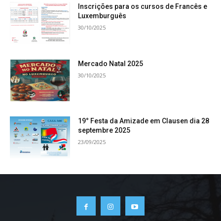
Inscrições para os cursos de Francês e
Luxemburguês
30/10/2025
Mercado Natal 2025
30/10/2025
19° Festa da Amizade em Clausen dia 28
septembre 2025
23/09/2025