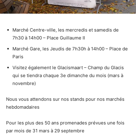
Marché Centre-ville, les mercredis et samedis de
7h30 à 14h00 – Place Guillaume II
Marché Gare, les Jeudis de 7h30h à 14h00 – Place de
Paris
Visitez également le Glacismaart – Champ du Glacis
qui se tiendra chaque 3e dimanche du mois (mars à
novembre)
Nous vous attendons sur nos stands pour nos marchés
hebdomadaires
Pour les plus des 50 ans promenades prévues une fois
par mois de 31 mars à 29 septembre