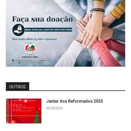
OUTROS
Jantar dos Reformados 2025
30/10/2025