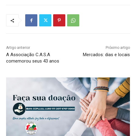
Artigo anterior
Próximo artigo
A Associação C.A.S.A
Mercados: dias e locais
comemorou seus 43 anos