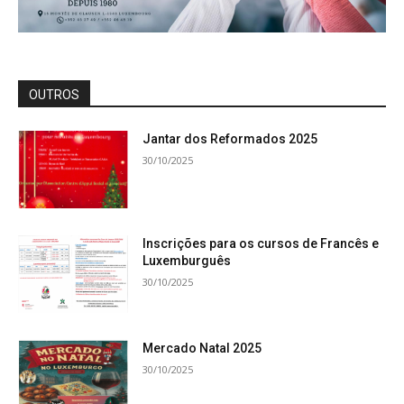
OUTROS
Jantar dos Reformados 2025
30/10/2025
Inscrições para os cursos de Francês e
Luxemburguês
30/10/2025
Mercado Natal 2025
30/10/2025