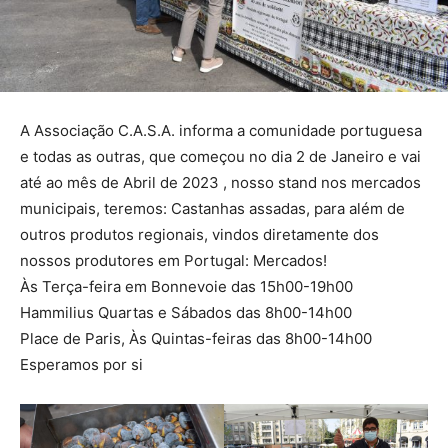
A Associação C.A.S.A. informa a comunidade portuguesa
e todas as outras, que começou no dia 2 de Janeiro e vai
até ao mês de Abril de 2023 , nosso stand nos mercados
municipais, teremos: Castanhas assadas, para além de
outros produtos regionais, vindos diretamente dos
nossos produtores em Portugal: Mercados!
Às Terça-feira em Bonnevoie das 15h00-19h00
Hammilius Quartas e Sábados das 8h00-14h00
Place de Paris, Às Quintas-feiras das 8h00-14h00
Esperamos por si