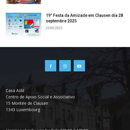
19° Festa da Amizade em Clausen dia 28
septembre 2025
23/09/2025
Casa Asbl
Centro de Apoio Social e Associativo
15 Montée de Clausen
1343 Luxembourg