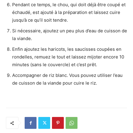
Pendant ce temps, le chou, qui doit déjà être coupé et
échaudé, est ajouté à la préparation et laissez cuire
jusqu’à ce qu’il soit tendre.
Si nécessaire, ajoutez un peu plus d’eau de cuisson de
la viande.
Enfin ajoutez les haricots, les saucisses coupées en
rondelles, remuez le tout et laissez mijoter encore 10
minutes (sans le couvercle) et c’est prêt.
Accompagner de riz blanc. Vous pouvez utiliser l’eau
de cuisson de la viande pour cuire le riz.