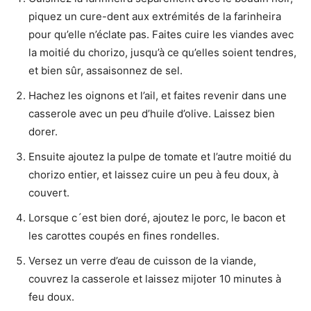
piquez un cure-dent aux extrémités de la farinheira
pour qu’elle n’éclate pas. Faites cuire les viandes avec
la moitié du chorizo, jusqu’à ce qu’elles soient tendres,
et bien sûr, assaisonnez de sel.
Hachez les oignons et l’ail, et faites revenir dans une
casserole avec un peu d’huile d’olive. Laissez bien
dorer.
Ensuite ajoutez la pulpe de tomate et l’autre moitié du
chorizo entier, et laissez cuire un peu à feu doux, à
couvert.
Lorsque c´est bien doré, ajoutez le porc, le bacon et
les carottes coupés en fines rondelles.
Versez un verre d’eau de cuisson de la viande,
couvrez la casserole et laissez mijoter 10 minutes à
feu doux.