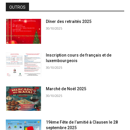
OUTROS
Dîner des retraités 2025
30/10/2025
Inscription cours de français et de
luxembourgeois
30/10/2025
Marché de Noël 2025
30/10/2025
19ème Fête de l’amitié à Clausen le 28
septembre 2025