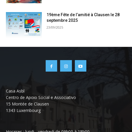
19ème Fête de l’amitié à Clausen le 28
septembre 2025
23/09/2025
Casa Asbl
Centro de Apoio Social e Associativo
15 Montée de Clausen
1343 Luxembourg
Horaires : lundi - vendredi de 09h00 à 18h00