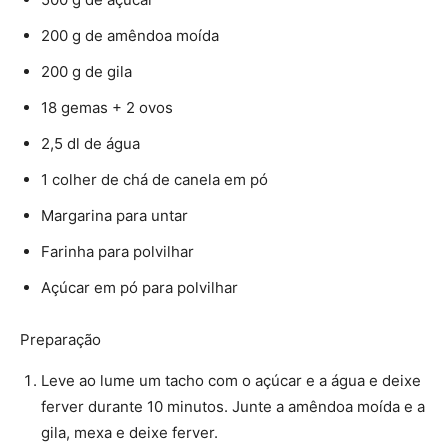
200 g de amêndoa moída
200 g de gila
18 gemas + 2 ovos
2,5 dl de água
1 colher de chá de canela em pó
Margarina para untar
Farinha para polvilhar
Açúcar em pó para polvilhar
Preparação
Leve ao lume um tacho com o açúcar e a água e deixe
ferver durante 10 minutos. Junte a amêndoa moída e a
gila, mexa e deixe ferver.