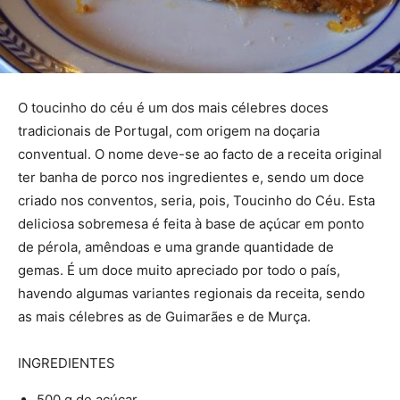
O toucinho do céu é um dos mais célebres doces
tradicionais de Portugal, com origem na doçaria
conventual. O nome deve-se ao facto de a receita original
ter banha de porco nos ingredientes e, sendo um doce
criado nos conventos, seria, pois, Toucinho do Céu. Esta
deliciosa sobremesa é feita à base de açúcar em ponto
de pérola, amêndoas e uma grande quantidade de
gemas. É um doce muito apreciado por todo o país,
havendo algumas variantes regionais da receita, sendo
as mais célebres as de Guimarães e de Murça.
INGREDIENTES
500 g de açúcar