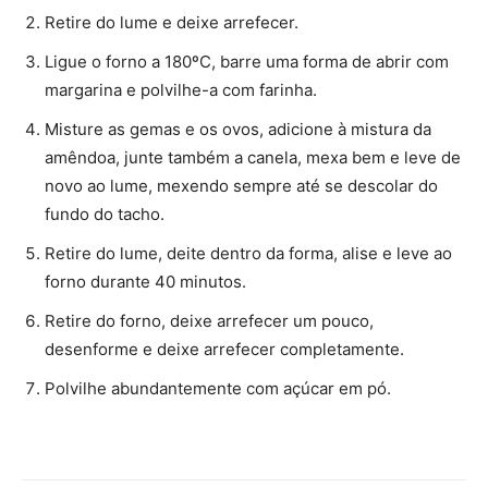
Retire do lume e deixe arrefecer.
Ligue o forno a 180ºC, barre uma forma de abrir com
margarina e polvilhe-a com farinha.
Misture as gemas e os ovos, adicione à mistura da
amêndoa, junte também a canela, mexa bem e leve de
novo ao lume, mexendo sempre até se descolar do
fundo do tacho.
Retire do lume, deite dentro da forma, alise e leve ao
forno durante 40 minutos.
Retire do forno, deixe arrefecer um pouco,
desenforme e deixe arrefecer completamente.
Polvilhe abundantemente com açúcar em pó.