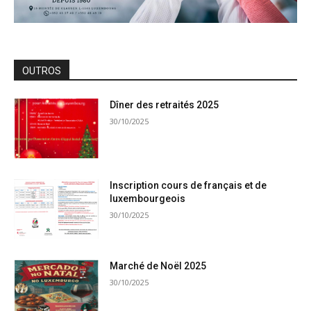
OUTROS
Dîner des retraités 2025
30/10/2025
Inscription cours de français et de
luxembourgeois
30/10/2025
Marché de Noël 2025
30/10/2025