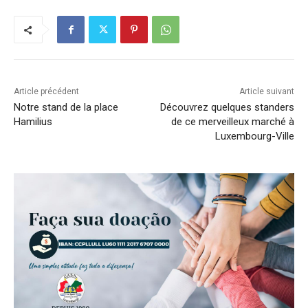
Article précédent
Article suivant
Notre stand de la place
Découvrez quelques standers
Hamilius
de ce merveilleux marché à
Luxembourg-Ville