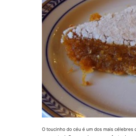
O toucinho do céu é um dos mais célebres d