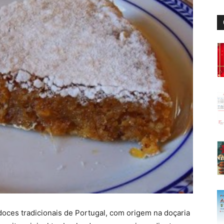
oces tradicionais de Portugal, com origem na doçaria